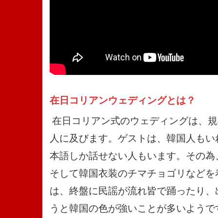
在日コリアンウェディングとは？
在日コリアン式のウェディングは、規
人に及びます。ゲストは、韓国人もい
本語しか話せない人もいます。その為
そして韓国衣装のチマチョゴリなどを
は、終盤に民謡が流れ皆で踊ったり、
うと韓国の色が強いことが多いようで