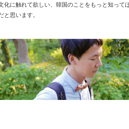
文化に触れて欲しい、韓国のことをもっと知って
だと思います。