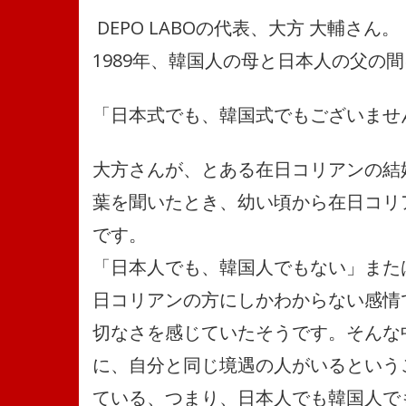
DEPO LABOの代表、大方 大輔さん。
1989年、韓国人の母と日本人の父の
「日本式でも、韓国式でもございませ
大方さんが、とある在日コリアンの結
葉を聞いたとき、幼い頃から在日コリ
です。
「日本人でも、韓国人でもない」また
日コリアンの方にしかわからない感情
切なさを感じていたそうです。そんな
に、自分と同じ境遇の人がいるという
ている、つまり、日本人でも韓国人で