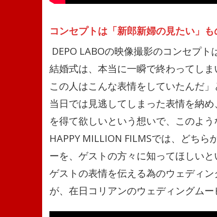
コンセプトは「新郎新婦の見たい」も
DEPO LABOの映像撮影のコンセ
結婚式は、本当に一瞬で終わってしま
この人はこんな表情をしていたんだ」
当日では見逃してしまった表情を納め
を得て欲しいという想いで、このよう
HAPPY MILLION FILMSで
ーを、ゲストの方々に知ってほしいとい
ゲストの表情を伝える為のウェディン
が、在日コリアンのウェディングムー