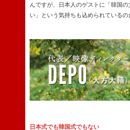
んですが、日本人のゲストに「韓国の
い」という気持ちも込められているの
日本式でも韓国式でもない