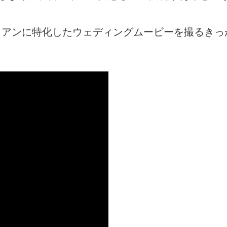
日コリアンに特化したウェディングムービーを撮るきっ