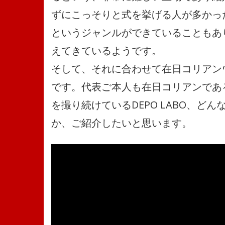
ずにこっそりと式を挙げる人が多かっ
というジャンルができていることもあ
えてきているようです。
そして、それに合わせて在日コリアンウ
です。代表ご本人も在日コリアンであ
を撮り続けているDEPO LABO、
か、ご紹介したいと思います。