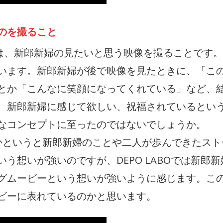
のを撮ること
プトは、新郎新婦の見たいと思う映像を撮ることです。
います。新郎新婦が後で映像を見たときに、「こ
とか「こんなに笑顔になってくれている」など、
、新郎新婦に感じて欲しい、祝福されているとい
なコンセプトに至ったのではないでしょうか。
は、どちらかというと新郎新婦のことや二人が歩んできたス
う想いが強いのですが、DEPO LABOでは新郎新
グムービーという想いが強いように感じます。こ
ビーに表れているのかと思います。