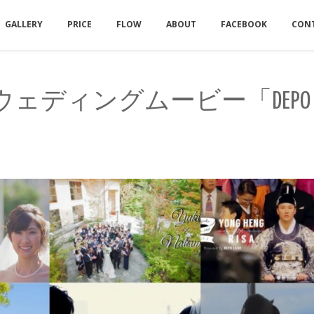
GALLERY
PRICE
FLOW
ABOUT
FACEBOOK
CON
ェディングムービー「DEPO